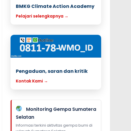
BMKG Climate Action Academy
Pelajari selengkapnya →
Pengaduan, saran dan kritik
Kontak Kami →
Monitoring Gempa Sumatera
Selatan
Informasi terkini aktivitas gempa bumi di