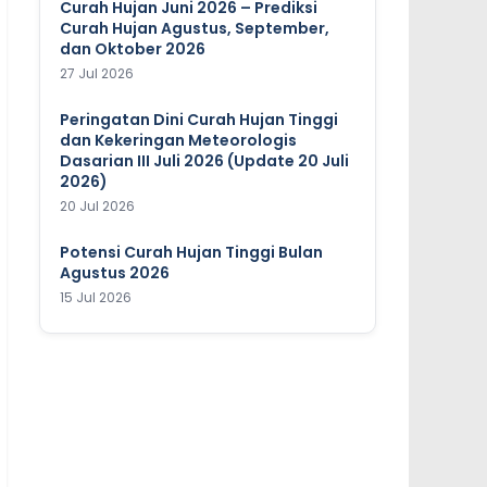
Curah Hujan Juni 2026 – Prediksi
Curah Hujan Agustus, September,
dan Oktober 2026
27 Jul 2026
Peringatan Dini Curah Hujan Tinggi
dan Kekeringan Meteorologis
Dasarian III Juli 2026 (Update 20 Juli
2026)
20 Jul 2026
Potensi Curah Hujan Tinggi Bulan
Agustus 2026
15 Jul 2026