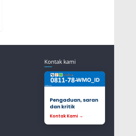
Kontak kami
Pengaduan, saran
dan kritik
Kontak Kami →