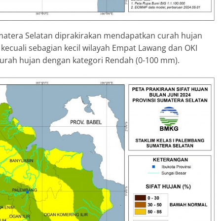
umatera Selatan diprakirakan mendapatkan curah hujan
kecuali sebagian kecil wilayah Empat Lawang dan OKI
curah hujan dengan kategori Rendah (0-100 mm).