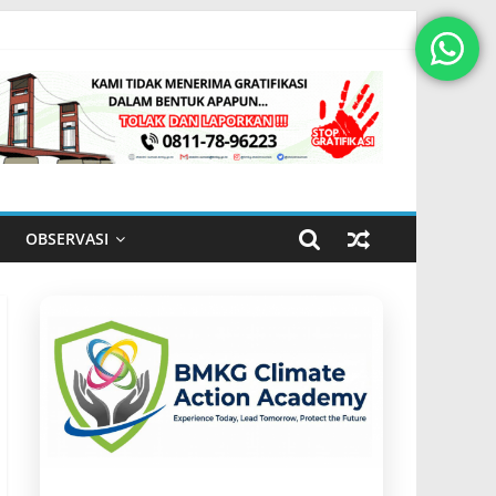
OBSERVASI