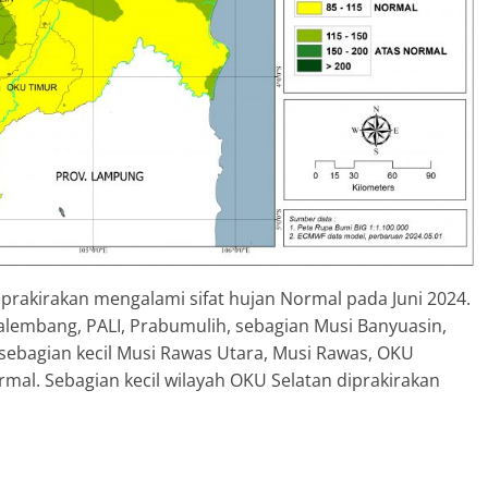
prakirakan mengalami sifat hujan Normal pada Juni 2024.
lembang, PALI, Prabumulih, sebagian Musi Banyuasin,
a sebagian kecil Musi Rawas Utara, Musi Rawas, OKU
rmal. Sebagian kecil wilayah OKU Selatan diprakirakan