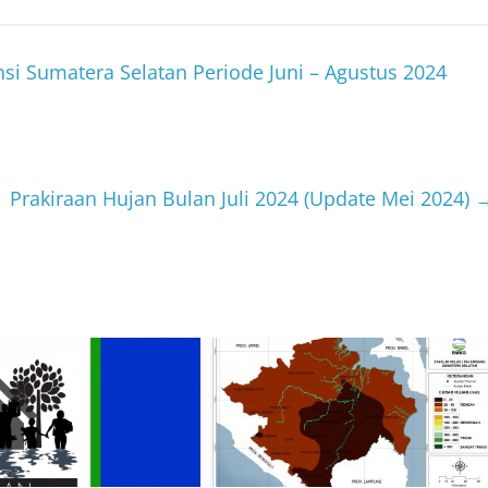
nsi Sumatera Selatan Periode Juni – Agustus 2024
Prakiraan Hujan Bulan Juli 2024 (Update Mei 2024)