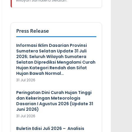
wilayah Sumatera Selatan.
Press Release
Informasi Iklim Dasarian Provinsi
Sumatera Selatan Update 31 Juli
2026; Seluruh Wilayah Sumatera
Selatan Diprediksi Mengalami Curah
Hujan Kategori Rendah dan Sifat
Hujan Bawah Normal…
31 Jul 2026
Peringatan Dini Curah Hujan Tinggi
dan Kekeringan Meteorologis
Dasarian I Agustus 2026 (Update 31
Juni 2026)
31 Jul 2026
Buletin Edisi Juli 2026 – Analisis