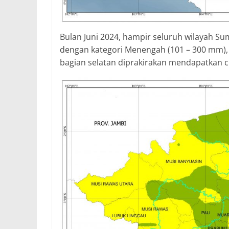
Bulan Juni 2024, hampir seluruh wilayah S
dengan kategori Menengah (101 – 300 mm), 
bagian selatan diprakirakan mendapatkan 