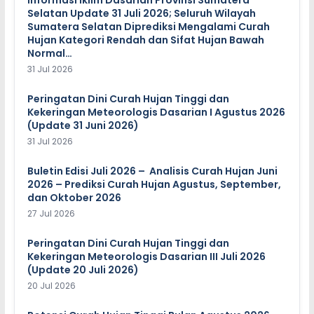
Informasi Iklim Dasarian Provinsi Sumatera
Selatan Update 31 Juli 2026; Seluruh Wilayah
Sumatera Selatan Diprediksi Mengalami Curah
Hujan Kategori Rendah dan Sifat Hujan Bawah
Normal…
31 Jul 2026
Peringatan Dini Curah Hujan Tinggi dan
Kekeringan Meteorologis Dasarian I Agustus 2026
(Update 31 Juni 2026)
31 Jul 2026
Buletin Edisi Juli 2026 – Analisis Curah Hujan Juni
2026 – Prediksi Curah Hujan Agustus, September,
dan Oktober 2026
27 Jul 2026
Peringatan Dini Curah Hujan Tinggi dan
Kekeringan Meteorologis Dasarian III Juli 2026
(Update 20 Juli 2026)
20 Jul 2026