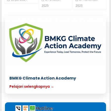
2025
2025
BMKG Climate Action Academy
Pelajari selengkapnya →