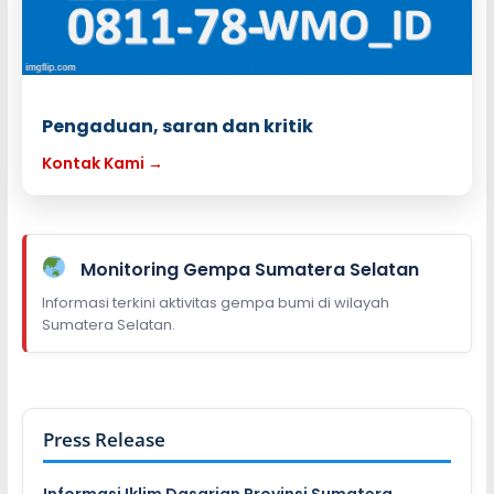
Pengaduan, saran dan kritik
Kontak Kami →
Monitoring Gempa Sumatera Selatan
Informasi terkini aktivitas gempa bumi di wilayah
Sumatera Selatan.
Press Release