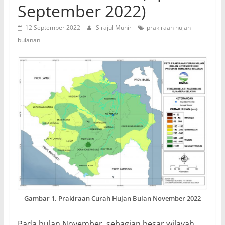
September 2022)
12 September 2022
Sirajul Munir
prakiraan hujan
bulanan
Gambar 1. Prakiraan Curah Hujan Bulan November 2022
Pada bulan November, sebagian besar wilayah