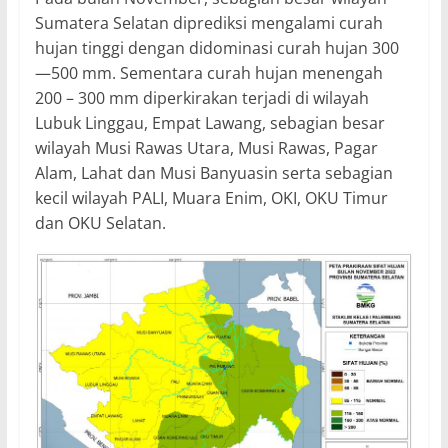
Sumatera Selatan diprediksi mengalami curah
hujan tinggi dengan didominasi curah hujan 300
—500 mm. Sementara curah hujan menengah
200 – 300 mm diperkirakan terjadi di wilayah
Lubuk Linggau, Empat Lawang, sebagian besar
wilayah Musi Rawas Utara, Musi Rawas, Pagar
Alam, Lahat dan Musi Banyuasin serta sebagian
kecil wilayah PALI, Muara Enim, OKI, OKU Timur
dan OKU Selatan.