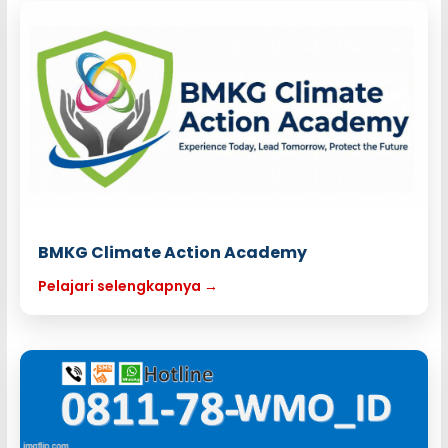
BMKG Climate Action Academy
Pelajari selengkapnya →