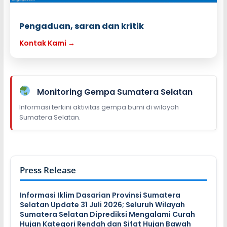
Pengaduan, saran dan kritik
Kontak Kami →
Monitoring Gempa Sumatera Selatan
Informasi terkini aktivitas gempa bumi di wilayah
Sumatera Selatan.
Press Release
Informasi Iklim Dasarian Provinsi Sumatera
Selatan Update 31 Juli 2026; Seluruh Wilayah
Sumatera Selatan Diprediksi Mengalami Curah
Hujan Kategori Rendah dan Sifat Hujan Bawah