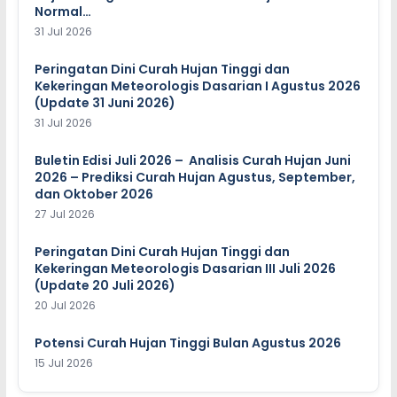
Normal…
31 Jul 2026
Peringatan Dini Curah Hujan Tinggi dan
Kekeringan Meteorologis Dasarian I Agustus 2026
(Update 31 Juni 2026)
31 Jul 2026
Buletin Edisi Juli 2026 – Analisis Curah Hujan Juni
2026 – Prediksi Curah Hujan Agustus, September,
dan Oktober 2026
27 Jul 2026
Peringatan Dini Curah Hujan Tinggi dan
Kekeringan Meteorologis Dasarian III Juli 2026
(Update 20 Juli 2026)
20 Jul 2026
Potensi Curah Hujan Tinggi Bulan Agustus 2026
15 Jul 2026