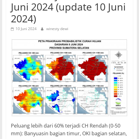
Juni 2024 (update 10 Juni
2024)
10 Juni 2024
winesty dewi
Peluang lebih dari 60% terjadi CH Rendah (0-50
mm): Banyuasin bagian timur, OKI bagian selatan,