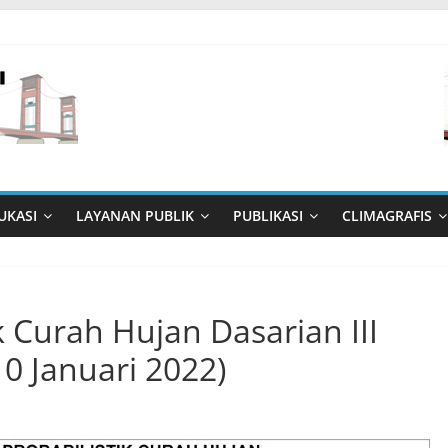
UKASI
LAYANAN PUBLIK
PUBLIKASI
CLIMAGRAFIS
k Curah Hujan Dasarian III
10 Januari 2022)