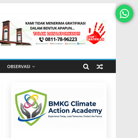
OBSERVASI