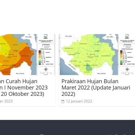
an Curah Hujan
Prakiraan Hujan Bulan
n I November 2023
Maret 2022 (Update Januari
 20 Oktober 2023)
2022)
er 2023
12 Januari 2022