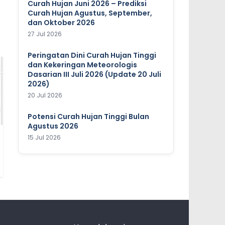
Curah Hujan Juni 2026 – Prediksi
Curah Hujan Agustus, September,
dan Oktober 2026
27 Jul 2026
Peringatan Dini Curah Hujan Tinggi
dan Kekeringan Meteorologis
Dasarian III Juli 2026 (Update 20 Juli
2026)
20 Jul 2026
Potensi Curah Hujan Tinggi Bulan
Agustus 2026
15 Jul 2026