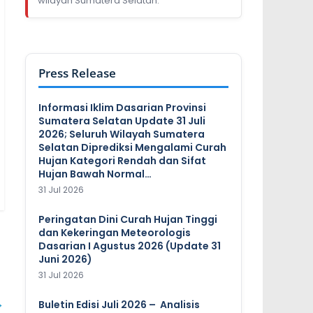
wilayah Sumatera Selatan.
Press Release
Informasi Iklim Dasarian Provinsi
Sumatera Selatan Update 31 Juli
2026; Seluruh Wilayah Sumatera
Selatan Diprediksi Mengalami Curah
Hujan Kategori Rendah dan Sifat
Hujan Bawah Normal…
31 Jul 2026
Peringatan Dini Curah Hujan Tinggi
dan Kekeringan Meteorologis
Dasarian I Agustus 2026 (Update 31
Juni 2026)
31 Jul 2026
→
Buletin Edisi Juli 2026 – Analisis