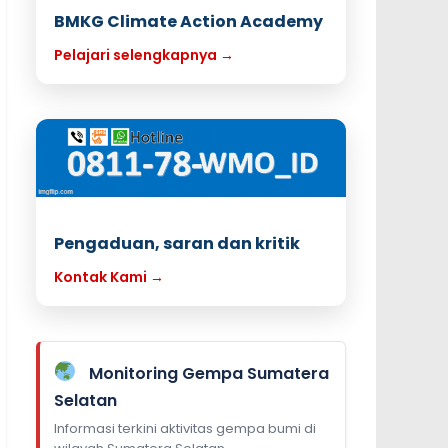
BMKG Climate Action Academy
Pelajari selengkapnya →
Pengaduan, saran dan kritik
Kontak Kami →
Monitoring Gempa Sumatera
Selatan
Informasi terkini aktivitas gempa bumi di