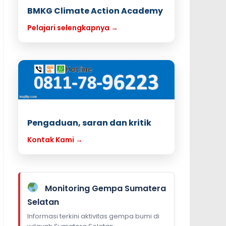
BMKG Climate Action Academy
Pelajari selengkapnya →
Pengaduan, saran dan kritik
Kontak Kami →
Monitoring Gempa Sumatera
Selatan
Informasi terkini aktivitas gempa bumi di