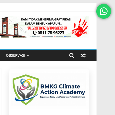
OBSERVASI