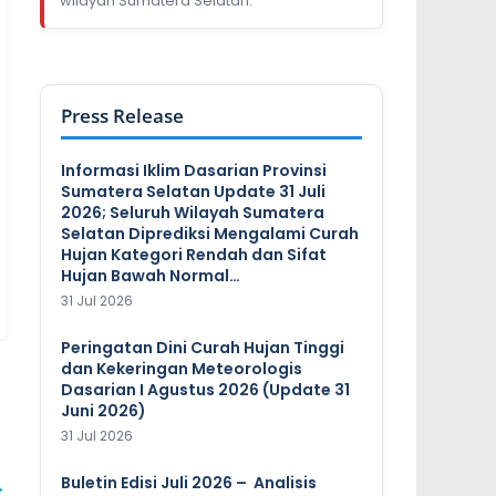
wilayah Sumatera Selatan.
Press Release
Informasi Iklim Dasarian Provinsi
Sumatera Selatan Update 31 Juli
2026; Seluruh Wilayah Sumatera
Selatan Diprediksi Mengalami Curah
Hujan Kategori Rendah dan Sifat
Hujan Bawah Normal…
31 Jul 2026
Peringatan Dini Curah Hujan Tinggi
dan Kekeringan Meteorologis
Dasarian I Agustus 2026 (Update 31
Juni 2026)
31 Jul 2026
→
Buletin Edisi Juli 2026 – Analisis