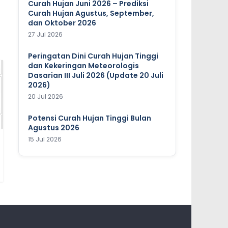
Curah Hujan Juni 2026 – Prediksi
Curah Hujan Agustus, September,
dan Oktober 2026
27 Jul 2026
Peringatan Dini Curah Hujan Tinggi
dan Kekeringan Meteorologis
Dasarian III Juli 2026 (Update 20 Juli
2026)
20 Jul 2026
Potensi Curah Hujan Tinggi Bulan
Agustus 2026
15 Jul 2026