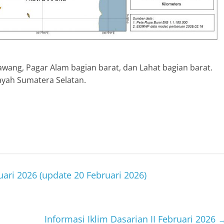
wang, Pagar Alam bagian barat, dan Lahat bagian barat.
ayah Sumatera Selatan.
uari 2026 (update 20 Februari 2026)
Informasi Iklim Dasarian II Februari 2026