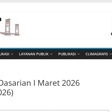
UKASI
LAYANAN PUBLIK
PUBLIKASI
CLIMAGRAFIS
Dasarian I Maret 2026
026)