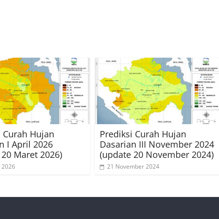
i Curah Hujan
Prediksi Curah Hujan
n I April 2026
Dasarian III November 2024
 20 Maret 2026)
(update 20 November 2024)
 2026
21 November 2024