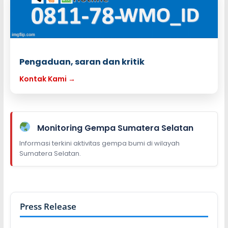
Pengaduan, saran dan kritik
Kontak Kami →
Monitoring Gempa Sumatera Selatan
Informasi terkini aktivitas gempa bumi di wilayah
Sumatera Selatan.
Press Release