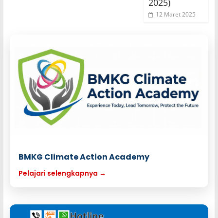
2025)
12 Maret 2025
BMKG Climate Action Academy
Pelajari selengkapnya →