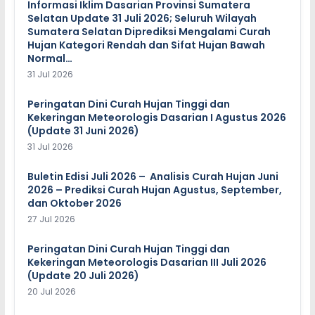
Informasi Iklim Dasarian Provinsi Sumatera
Selatan Update 31 Juli 2026; Seluruh Wilayah
Sumatera Selatan Diprediksi Mengalami Curah
Hujan Kategori Rendah dan Sifat Hujan Bawah
Normal…
31 Jul 2026
Peringatan Dini Curah Hujan Tinggi dan
Kekeringan Meteorologis Dasarian I Agustus 2026
(Update 31 Juni 2026)
31 Jul 2026
Buletin Edisi Juli 2026 – Analisis Curah Hujan Juni
2026 – Prediksi Curah Hujan Agustus, September,
dan Oktober 2026
27 Jul 2026
Peringatan Dini Curah Hujan Tinggi dan
Kekeringan Meteorologis Dasarian III Juli 2026
(Update 20 Juli 2026)
20 Jul 2026