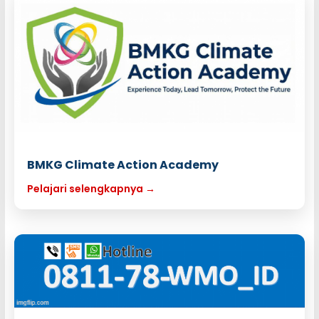
BMKG Climate Action Academy
Pelajari selengkapnya →