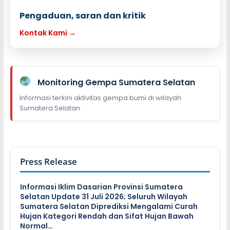
Pengaduan, saran dan kritik
Kontak Kami →
Monitoring Gempa Sumatera Selatan
Informasi terkini aktivitas gempa bumi di wilayah
Sumatera Selatan.
Press Release
Informasi Iklim Dasarian Provinsi Sumatera
Selatan Update 31 Juli 2026; Seluruh Wilayah
Sumatera Selatan Diprediksi Mengalami Curah
Hujan Kategori Rendah dan Sifat Hujan Bawah
Normal…