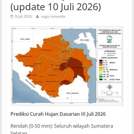
(update 10 Juli 2026)
9 Juli 2026
raga ramanda
Prediksi Curah Hujan Dasarian III Juli 2026
Rendah (0-50 mm): Seluruh wilayah Sumatera
Selatan.