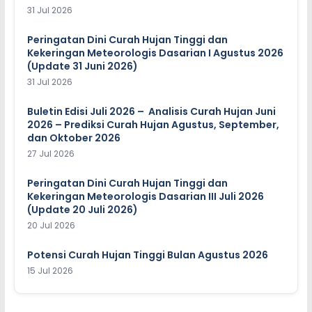
31 Jul 2026
Peringatan Dini Curah Hujan Tinggi dan
Kekeringan Meteorologis Dasarian I Agustus 2026
(Update 31 Juni 2026)
31 Jul 2026
Buletin Edisi Juli 2026 – Analisis Curah Hujan Juni
2026 – Prediksi Curah Hujan Agustus, September,
dan Oktober 2026
27 Jul 2026
Peringatan Dini Curah Hujan Tinggi dan
Kekeringan Meteorologis Dasarian III Juli 2026
(Update 20 Juli 2026)
20 Jul 2026
Potensi Curah Hujan Tinggi Bulan Agustus 2026
15 Jul 2026