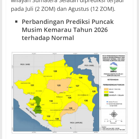
wilayah Sumatera Selatan diprediksi terjadi
pada Juli (2 ZOM) dan Agustus (12 ZOM).
Perbandingan Prediksi Puncak
Musim Kemarau Tahun 2026
terhadap Normal