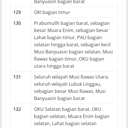
Banyuasin bagian barat
129
OKI bagian timur
130
Prabumulih bagian barat, sebagian
besar Muara Enim, sebagian besar
Lahat bagian timur, PALI bagian
selatan hingga barat, sebagian kecil
Musi Banyuasin bagian selatan, Musi
Rawas bagian timur, OKU bagian
utara hingga barat
131
Seluruh wilayah Musi Rawas Utara,
seluruh wilayah Lubuk Linggau,
sebagian besar Musi Rawas, Musi
Banyuasin bagian barat
132
OKU Selatan bagian barat, OKU
bagian selatan, Muara Enim bagian
selatan, Lahat bagian selatan