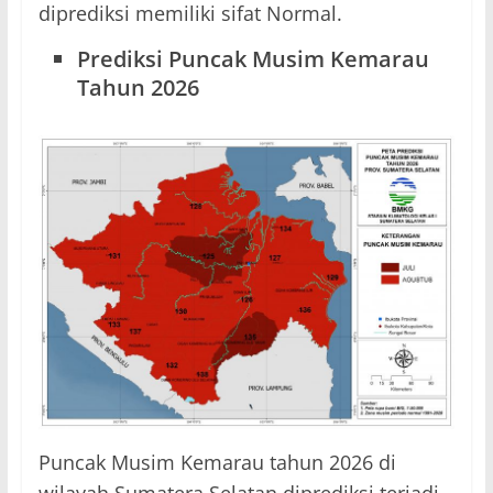
diprediksi memiliki sifat Normal.
Prediksi Puncak Musim Kemarau
Tahun 2026
Puncak Musim Kemarau tahun 2026 di