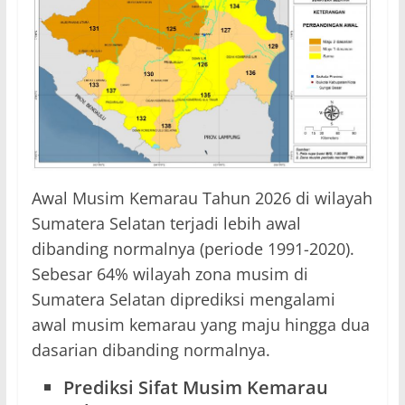
Awal Musim Kemarau Tahun 2026 di wilayah
Sumatera Selatan terjadi lebih awal
dibanding normalnya (periode 1991-2020).
Sebesar 64% wilayah zona musim di
Sumatera Selatan diprediksi mengalami
awal musim kemarau yang maju hingga dua
dasarian dibanding normalnya.
Prediksi Sifat Musim Kemarau