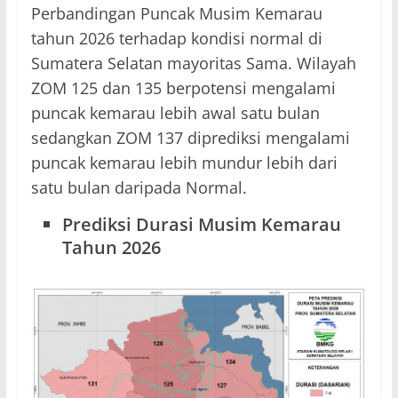
Perbandingan Puncak Musim Kemarau
tahun 2026 terhadap kondisi normal di
Sumatera Selatan mayoritas Sama. Wilayah
ZOM 125 dan 135 berpotensi mengalami
puncak kemarau lebih awal satu bulan
sedangkan ZOM 137 diprediksi mengalami
puncak kemarau lebih mundur lebih dari
satu bulan daripada Normal.
Prediksi Durasi Musim Kemarau
Tahun 2026