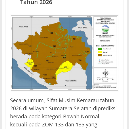
Tahun 2026
Secara umum, Sifat Musim Kemarau tahun
2026 di wilayah Sumatera Selatan diprediksi
berada pada kategori Bawah Normal,
kecuali pada ZOM 133 dan 135 yang