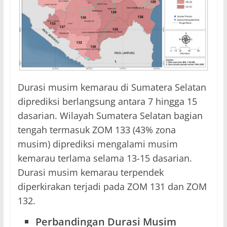
Durasi musim kemarau di Sumatera Selatan
diprediksi berlangsung antara 7 hingga 15
dasarian. Wilayah Sumatera Selatan bagian
tengah termasuk ZOM 133 (43% zona
musim) diprediksi mengalami musim
kemarau terlama selama 13-15 dasarian.
Durasi musim kemarau terpendek
diperkirakan terjadi pada ZOM 131 dan ZOM
132.
Perbandingan Durasi Musim