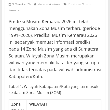
9 Maret 2026
dara kasihairani
Prakiraan Musim
Kemarau
Prediksi Musim Kemarau 2026 ini telah
menggunakan Zona Musim terbaru (periode
1991–2020). Prediksi Musim Kemarau 2026
ini sebanyak memuat informasi prediksi
pada 14 Zona Musim yang ada di Sumatera
Selatan. Wilayah Zona Musim merupakan
wilayah yang memiliki karakter yang serupa
dan tidak terbatas pada wilayah administrasi
Kabupaten/Kota.
Tabel 1. Wilayah Kabupaten/Kota yang termasuk
ke dalam Zona Musim (ZOM)
Zona
WILAYAH