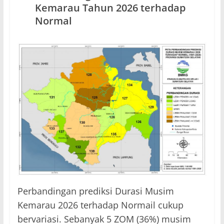
Kemarau Tahun 2026 terhadap
Normal
Perbandingan prediksi Durasi Musim
Kemarau 2026 terhadap Normail cukup
bervariasi. Sebanyak 5 ZOM (36%) musim