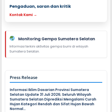
Pengaduan, saran dan kritik
Kontak Kami →
Monitoring Gempa Sumatera Selatan
Informasi terkini aktivitas gempa bumi di wilayah
Sumatera Selatan.
Press Release
Informasi Iklim Dasarian Provinsi Sumatera
Selatan Update 31 Juli 2026; Seluruh Wilayah
Sumatera Selatan Diprediksi Mengalami Curah
Hujan Kategori Rendah dan Sifat Hujan Bawah
Normal…