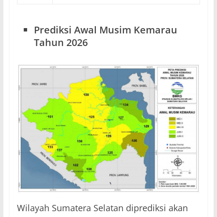
Prediksi Awal Musim Kemarau
Tahun 2026
Wilayah Sumatera Selatan diprediksi akan