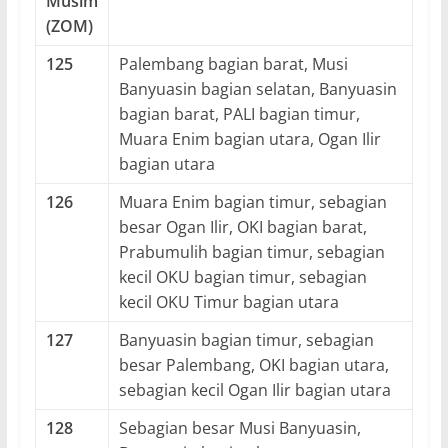
Musim
(ZOM)
125
Palembang bagian barat, Musi
Banyuasin bagian selatan, Banyuasin
bagian barat, PALI bagian timur,
Muara Enim bagian utara, Ogan Ilir
bagian utara
126
Muara Enim bagian timur, sebagian
besar Ogan Ilir, OKI bagian barat,
Prabumulih bagian timur, sebagian
kecil OKU bagian timur, sebagian
kecil OKU Timur bagian utara
127
Banyuasin bagian timur, sebagian
besar Palembang, OKI bagian utara,
sebagian kecil Ogan Ilir bagian utara
128
Sebagian besar Musi Banyuasin,