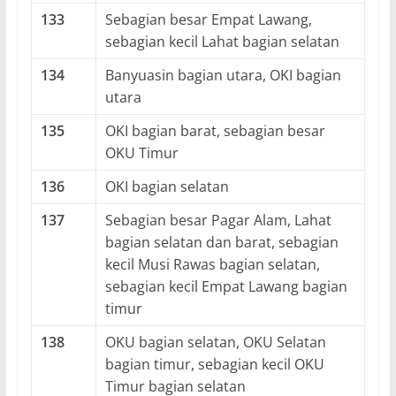
133
Sebagian besar Empat Lawang,
sebagian kecil Lahat bagian selatan
134
Banyuasin bagian utara, OKI bagian
utara
135
OKI bagian barat, sebagian besar
OKU Timur
136
OKI bagian selatan
137
Sebagian besar Pagar Alam, Lahat
bagian selatan dan barat, sebagian
kecil Musi Rawas bagian selatan,
sebagian kecil Empat Lawang bagian
timur
138
OKU bagian selatan, OKU Selatan
bagian timur, sebagian kecil OKU
Timur bagian selatan