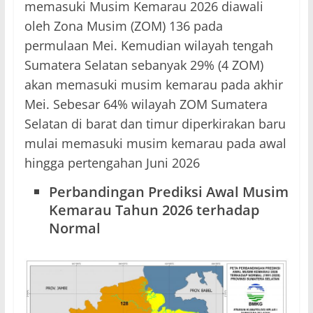
memasuki Musim Kemarau 2026 diawali
oleh Zona Musim (ZOM) 136 pada
permulaan Mei. Kemudian wilayah tengah
Sumatera Selatan sebanyak 29% (4 ZOM)
akan memasuki musim kemarau pada akhir
Mei. Sebesar 64% wilayah ZOM Sumatera
Selatan di barat dan timur diperkirakan baru
mulai memasuki musim kemarau pada awal
hingga pertengahan Juni 2026
Perbandingan Prediksi Awal Musim
Kemarau Tahun 2026
terhadap
Normal