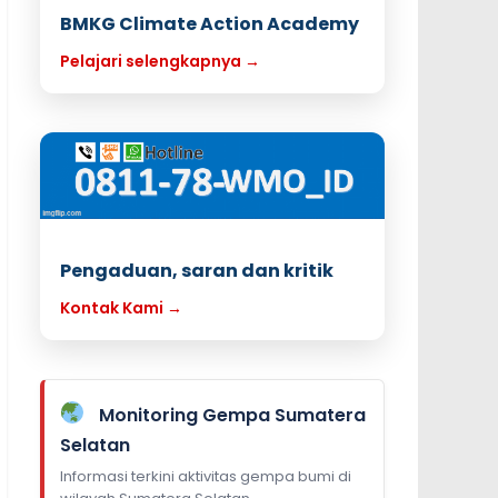
BMKG Climate Action Academy
Pelajari selengkapnya →
Pengaduan, saran dan kritik
Kontak Kami →
Monitoring Gempa Sumatera
Selatan
Informasi terkini aktivitas gempa bumi di