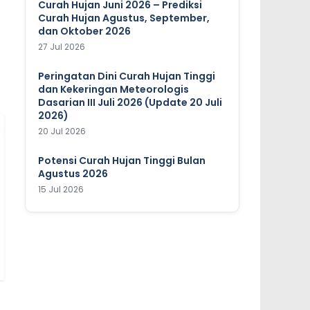
Curah Hujan Juni 2026 – Prediksi
Curah Hujan Agustus, September,
dan Oktober 2026
27 Jul 2026
Peringatan Dini Curah Hujan Tinggi
dan Kekeringan Meteorologis
Dasarian III Juli 2026 (Update 20 Juli
2026)
20 Jul 2026
Potensi Curah Hujan Tinggi Bulan
Agustus 2026
15 Jul 2026