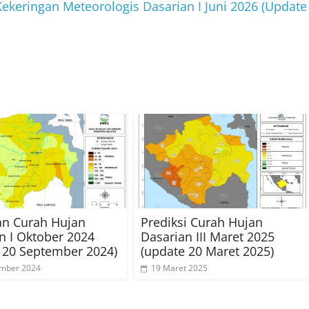
Kekeringan Meteorologis Dasarian I Juni 2026 (Update
an Curah Hujan
Prediksi Curah Hujan
n I Oktober 2024
Dasarian III Maret 2025
 20 September 2024)
(update 20 Maret 2025)
ember 2024
19 Maret 2025