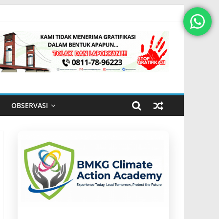
OBSERVASI