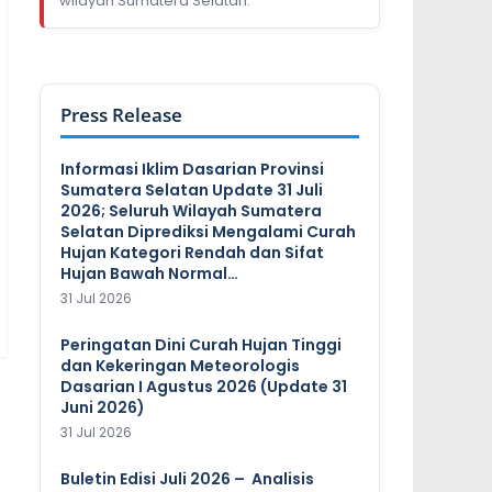
wilayah Sumatera Selatan.
Press Release
Informasi Iklim Dasarian Provinsi
Sumatera Selatan Update 31 Juli
2026; Seluruh Wilayah Sumatera
Selatan Diprediksi Mengalami Curah
Hujan Kategori Rendah dan Sifat
Hujan Bawah Normal…
31 Jul 2026
Peringatan Dini Curah Hujan Tinggi
dan Kekeringan Meteorologis
Dasarian I Agustus 2026 (Update 31
Juni 2026)
31 Jul 2026
Buletin Edisi Juli 2026 – Analisis