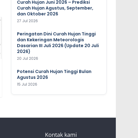
Curah Hujan Juni 2026 – Prediksi
Curah Hujan Agustus, September,
dan Oktober 2026
27 Jul 2026
Peringatan Dini Curah Hujan Tinggi
dan Kekeringan Meteorologis
Dasarian III Juli 2026 (Update 20 Juli
2026)
20 Jul 2026
Potensi Curah Hujan Tinggi Bulan
Agustus 2026
15 Jul 2026
Kontak kami