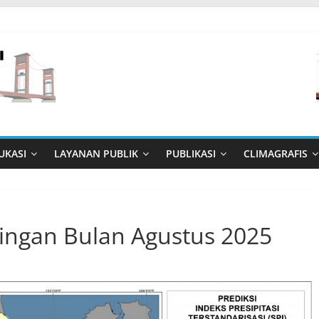
UKASI
LAYANAN PUBLIK
PUBLIKASI
CLIMAGRAFIS
ringan Bulan Agustus 2025