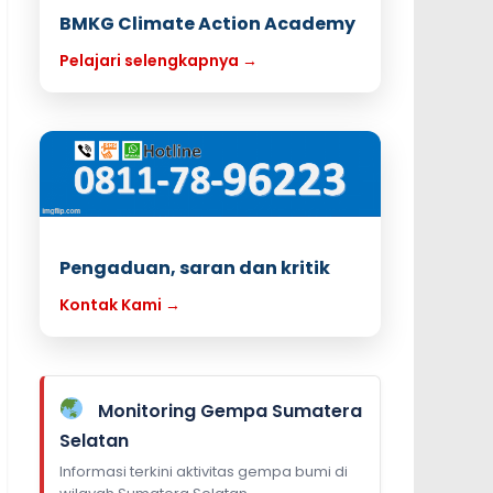
BMKG Climate Action Academy
Pelajari selengkapnya →
Pengaduan, saran dan kritik
Kontak Kami →
Monitoring Gempa Sumatera
Selatan
Informasi terkini aktivitas gempa bumi di