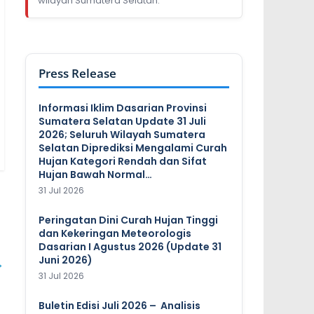
wilayah Sumatera Selatan.
Press Release
Informasi Iklim Dasarian Provinsi
Sumatera Selatan Update 31 Juli
2026; Seluruh Wilayah Sumatera
Selatan Diprediksi Mengalami Curah
Hujan Kategori Rendah dan Sifat
Hujan Bawah Normal…
31 Jul 2026
Peringatan Dini Curah Hujan Tinggi
dan Kekeringan Meteorologis
Dasarian I Agustus 2026 (Update 31
Juni 2026)
→
31 Jul 2026
Buletin Edisi Juli 2026 – Analisis