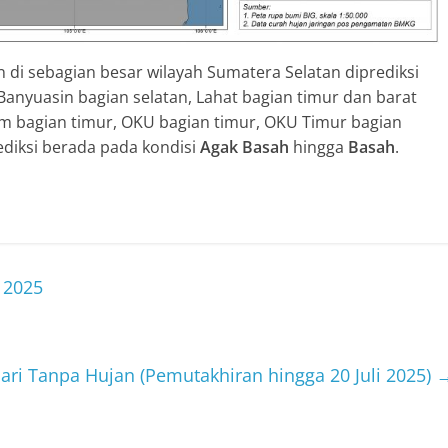
n di sebagian besar wilayah Sumatera Selatan diprediksi
 Banyuasin bagian selatan, Lahat bagian timur dan barat
im bagian timur, OKU bagian timur, OKU Timur bagian
ediksi berada pada kondisi
Agak Basah
hingga
Basah
.
 2025
ari Tanpa Hujan (Pemutakhiran hingga 20 Juli 2025)