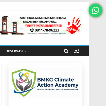
OBSERVASI