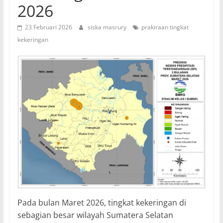
2026
23 Februari 2026
siska masrury
prakiraan tingkat
kekeringan
Pada bulan Maret 2026, tingkat kekeringan di
sebagian besar wilayah Sumatera Selatan