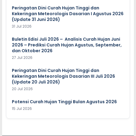
Peringatan Dini Curah Hujan Tinggi dan
Kekeringan Meteorologis Dasarian I Agustus 2026
(Update 31 Juni 2026)
31 Jul 2026
Buletin Edisi Juli 2026 – Analisis Curah Hujan Juni
2026 – Prediksi Curah Hujan Agustus, September,
dan Oktober 2026
27 Jul 2026
Peringatan Dini Curah Hujan Tinggi dan
Kekeringan Meteorologis Dasarian III Juli 2026
(Update 20 Juli 2026)
20 Jul 2026
Potensi Curah Hujan Tinggi Bulan Agustus 2026
15 Jul 2026