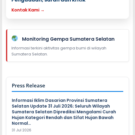
Kontak Kami →
Monitoring Gempa Sumatera Selatan
Informasi terkini aktivitas gempa bumi di wilayah
Sumatera Selatan.
Press Release
Informasi Iklim Dasarian Provinsi Sumatera
Selatan Update 31 Juli 2026; Seluruh Wilayah
Sumatera Selatan Diprediksi Mengalami Curah
Hujan Kategori Rendah dan Sifat Hujan Bawah
Normal…
31 Jul 2026