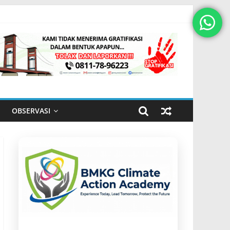
OBSERVASI