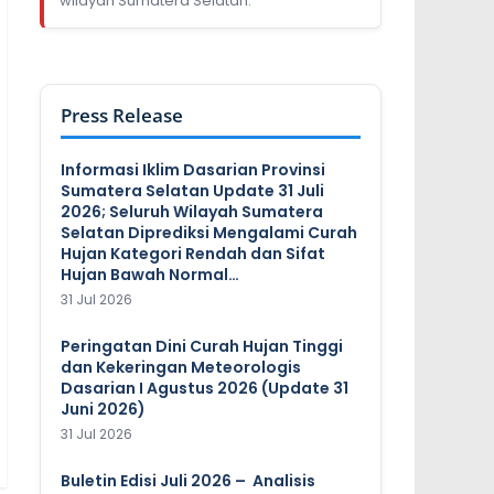
wilayah Sumatera Selatan.
Press Release
Informasi Iklim Dasarian Provinsi
Sumatera Selatan Update 31 Juli
2026; Seluruh Wilayah Sumatera
Selatan Diprediksi Mengalami Curah
Hujan Kategori Rendah dan Sifat
Hujan Bawah Normal…
31 Jul 2026
Peringatan Dini Curah Hujan Tinggi
dan Kekeringan Meteorologis
Dasarian I Agustus 2026 (Update 31
Juni 2026)
31 Jul 2026
Buletin Edisi Juli 2026 – Analisis