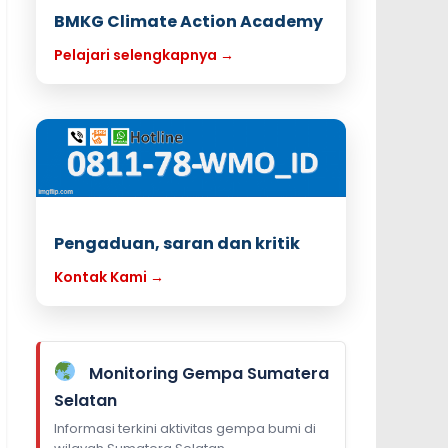
BMKG Climate Action Academy
Pelajari selengkapnya →
Pengaduan, saran dan kritik
Kontak Kami →
Monitoring Gempa Sumatera
Selatan
Informasi terkini aktivitas gempa bumi di