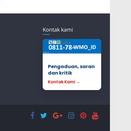
Kontak kami
Pengaduan, saran
dan kritik
Kontak Kami →