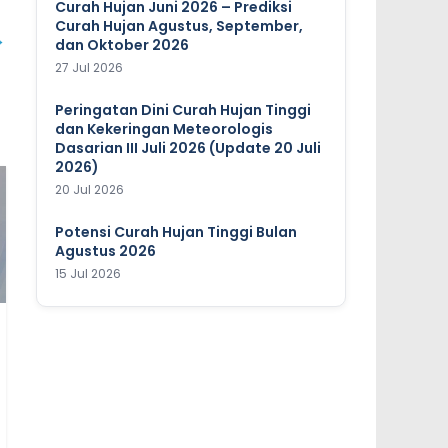
Curah Hujan Juni 2026 – Prediksi
Curah Hujan Agustus, September,
→
dan Oktober 2026
27 Jul 2026
Peringatan Dini Curah Hujan Tinggi
dan Kekeringan Meteorologis
Dasarian III Juli 2026 (Update 20 Juli
2026)
20 Jul 2026
Potensi Curah Hujan Tinggi Bulan
Agustus 2026
15 Jul 2026