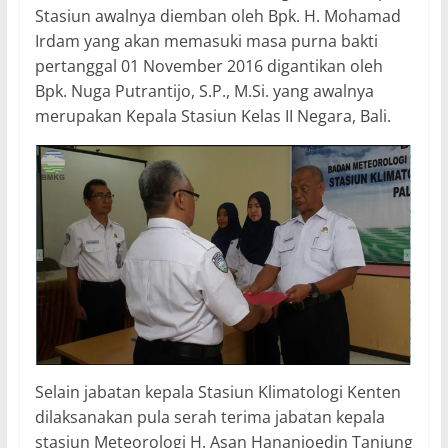
Stasiun awalnya diemban oleh Bpk. H. Mohamad
Irdam yang akan memasuki masa purna bakti
pertanggal 01 November 2016 digantikan oleh
Bpk. Nuga Putrantijo, S.P., M.Si. yang awalnya
merupakan Kepala Stasiun Kelas II Negara, Bali.
Selain jabatan kepala Stasiun Klimatologi Kenten
dilaksanakan pula serah terima jabatan kepala
stasiun Meteorologi H. Asan Hananjoedin Tanjung