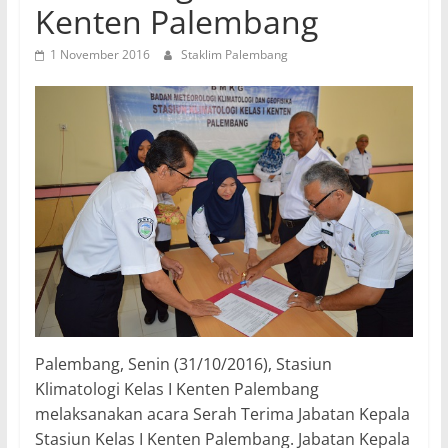
Kenten Palembang
1 November 2016
Staklim Palembang
Palembang, Senin (31/10/2016), Stasiun
Klimatologi Kelas I Kenten Palembang
melaksanakan acara Serah Terima Jabatan Kepala
Stasiun Kelas I Kenten Palembang. Jabatan Kepala