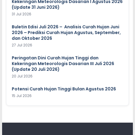
Kekeringan Meteorologis Dasarian I Agustus 2026
(Update 31 Juni 2026)
31 Jul 2026
Buletin Edisi Juli 2026 – Analisis Curah Hujan Juni
2026 – Prediksi Curah Hujan Agustus, September,
dan Oktober 2026
27 Jul 2026
Peringatan Dini Curah Hujan Tinggi dan
Kekeringan Meteorologis Dasarian III Juli 2026
(Update 20 Juli 2026)
20 Jul 2026
Potensi Curah Hujan Tinggi Bulan Agustus 2026
15 Jul 2026