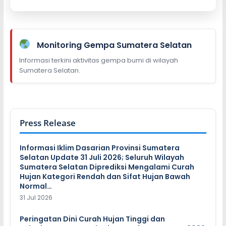
Monitoring Gempa Sumatera Selatan
Informasi terkini aktivitas gempa bumi di wilayah
Sumatera Selatan.
Press Release
Informasi Iklim Dasarian Provinsi Sumatera
Selatan Update 31 Juli 2026; Seluruh Wilayah
Sumatera Selatan Diprediksi Mengalami Curah
Hujan Kategori Rendah dan Sifat Hujan Bawah
Normal…
31 Jul 2026
Peringatan Dini Curah Hujan Tinggi dan