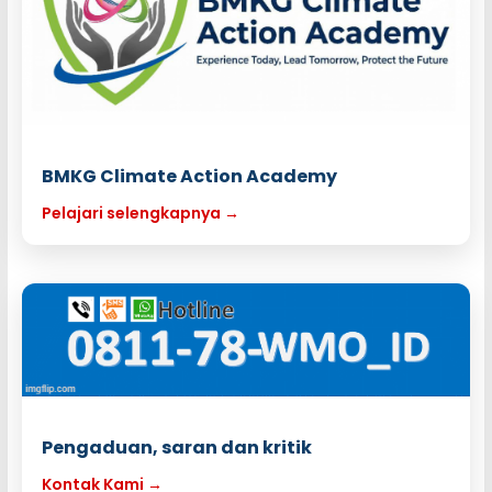
BMKG Climate Action Academy
Pelajari selengkapnya →
Pengaduan, saran dan kritik
Kontak Kami →