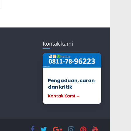
Kontak kami
Pengaduan, saran
dan kritik
Kontak Kami →