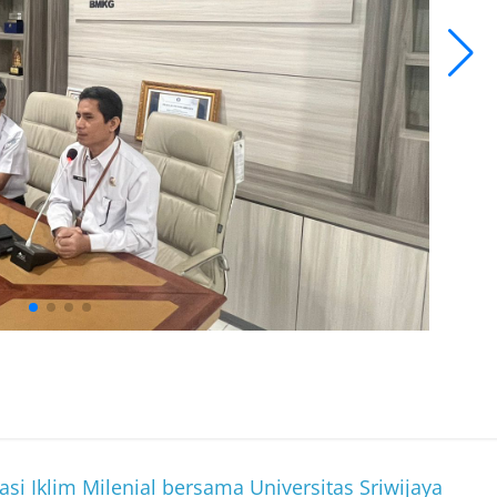
si Iklim Milenial bersama Universitas Sriwijaya