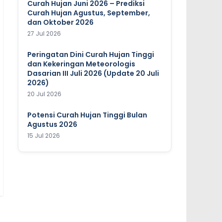
Curah Hujan Juni 2026 – Prediksi
Curah Hujan Agustus, September,
dan Oktober 2026
27 Jul 2026
Peringatan Dini Curah Hujan Tinggi
dan Kekeringan Meteorologis
Dasarian III Juli 2026 (Update 20 Juli
2026)
20 Jul 2026
Potensi Curah Hujan Tinggi Bulan
Agustus 2026
15 Jul 2026