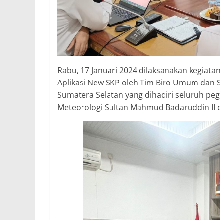
Rabu, 17 Januari 2024 dilaksanakan kegiata
Aplikasi New SKP oleh Tim Biro Umum dan S
Sumatera Selatan yang dihadiri seluruh peg
Meteorologi Sultan Mahmud Badaruddin II da