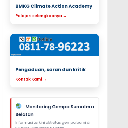
BMKG Climate Action Academy
Pelajari selengkapnya →
Pengaduan, saran dan kritik
Kontak Kami →
Monitoring Gempa Sumatera
Selatan
Informasi terkini aktivitas gempa bumi di