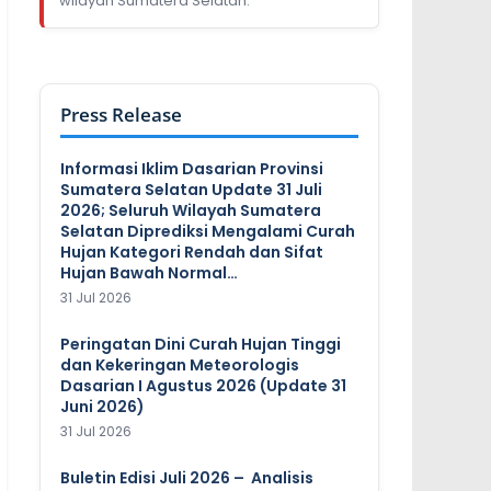
wilayah Sumatera Selatan.
Press Release
Informasi Iklim Dasarian Provinsi
Sumatera Selatan Update 31 Juli
2026; Seluruh Wilayah Sumatera
Selatan Diprediksi Mengalami Curah
Hujan Kategori Rendah dan Sifat
Hujan Bawah Normal…
31 Jul 2026
Peringatan Dini Curah Hujan Tinggi
dan Kekeringan Meteorologis
Dasarian I Agustus 2026 (Update 31
Juni 2026)
31 Jul 2026
Buletin Edisi Juli 2026 – Analisis