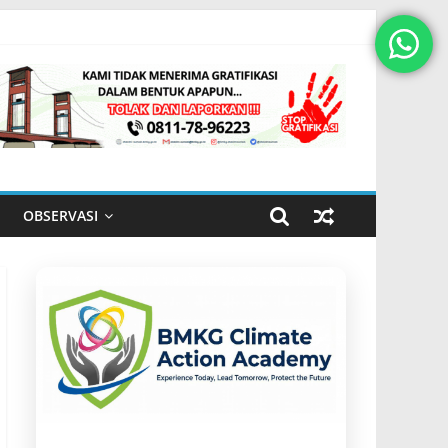
OBSERVASI