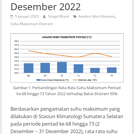
Desember 2022
,
5 Januari 2023
Sirajul Munir
Analisis Iklim Ekstrem
Suhu Maksimum Ekstrem
Gambar 1. Perbandingan Rata-Rata Suhu Maksimum Pentad
ke-68 hingga 73 Tahun 2022 terhadap Batas Ekstrem 95%
Berdasarkan pengamatan suhu maksimum yang
dilakukan di Stasiun Klimatologi Sumatera Selatan
pada periode pentad ke-68 hingga 73 (2
Desember – 31 Desember 2022), rata-rata suhu