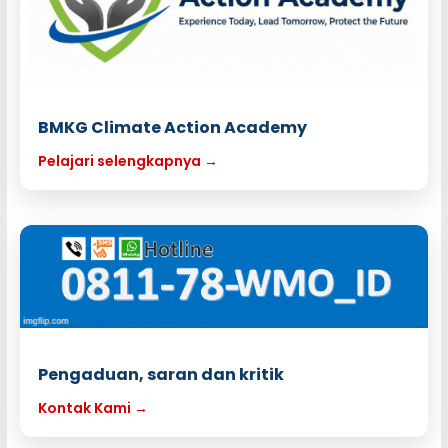
BMKG Climate Action Academy
Pelajari selengkapnya →
Pengaduan, saran dan kritik
Kontak Kami →