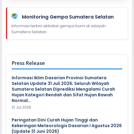
Monitoring Gempa Sumatera Selatan
Informasi terkini aktivitas gempa bumi di wilayah
Sumatera Selatan.
Press Release
Informasi Iklim Dasarian Provinsi Sumatera
Selatan Update 31 Juli 2026; Seluruh Wilayah
Sumatera Selatan Diprediksi Mengalami Curah
Hujan Kategori Rendah dan Sifat Hujan Bawah
Normal…
31 Jul 2026
Peringatan Dini Curah Hujan Tinggi dan
Kekeringan Meteorologis Dasarian I Agustus 2026
(Update 31 Juni 2026)