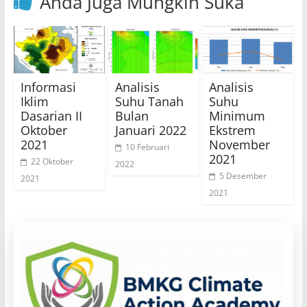
Anda Juga Mungkin Suka
Informasi
Analisis
Analisis
Iklim
Suhu Tanah
Suhu
Dasarian II
Bulan
Minimum
Oktober
Januari 2022
Ekstrem
2021
November
10 Februari
2021
22 Oktober
2022
5 Desember
2021
2021