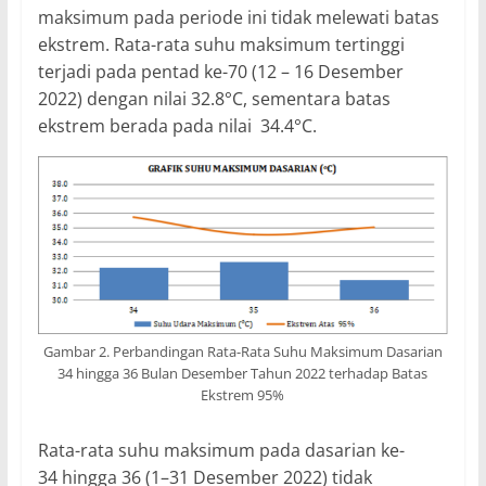
maksimum pada periode ini tidak melewati batas
ekstrem. Rata-rata suhu maksimum tertinggi
terjadi pada pentad ke-70 (12 – 16 Desember
2022) dengan nilai 32.8°C, sementara batas
ekstrem berada pada nilai 34.4°C.
Gambar 2. Perbandingan Rata-Rata Suhu Maksimum Dasarian
34 hingga 36 Bulan Desember Tahun 2022 terhadap Batas
Ekstrem 95%
Rata-rata suhu maksimum pada dasarian ke-
34 hingga 36 (1–31 Desember 2022) tidak