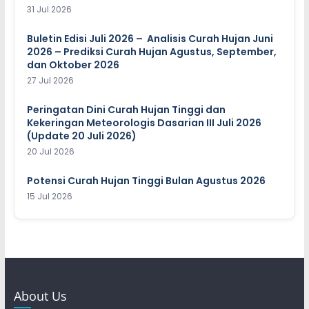
31 Jul 2026
Buletin Edisi Juli 2026 – Analisis Curah Hujan Juni
2026 – Prediksi Curah Hujan Agustus, September,
dan Oktober 2026
27 Jul 2026
Peringatan Dini Curah Hujan Tinggi dan
Kekeringan Meteorologis Dasarian III Juli 2026
(Update 20 Juli 2026)
20 Jul 2026
Potensi Curah Hujan Tinggi Bulan Agustus 2026
15 Jul 2026
About Us