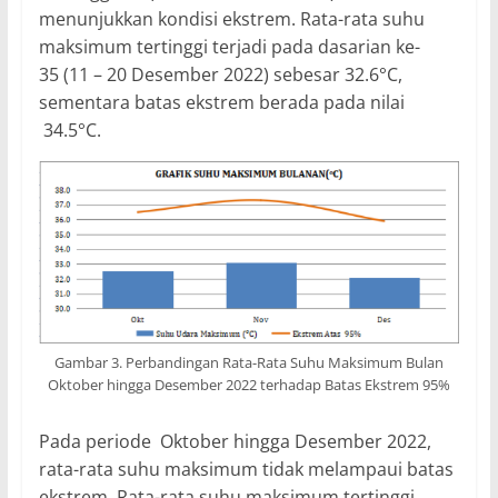
menunjukkan kondisi ekstrem. Rata-rata suhu
maksimum tertinggi terjadi pada dasarian ke-
35 (11 – 20 Desember 2022) sebesar 32.6°C,
sementara batas ekstrem berada pada nilai
34.5°C.
Gambar 3. Perbandingan Rata-Rata Suhu Maksimum Bulan
Oktober hingga Desember 2022 terhadap Batas Ekstrem 95%
Pada periode Oktober hingga Desember 2022,
rata-rata suhu maksimum tidak melampaui batas
ekstrem. Rata-rata suhu maksimum tertinggi