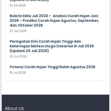
31 Jul 2026
Buletin Edisi Juli 2026 – Analisis Curah Hujan Juni
2026 – Prediksi Curah Hujan Agustus, September,
dan Oktober 2026
27 Jul 2026
Peringatan Dini Curah Hujan Tinggi dan
Kekeringan Meteorologis Dasarian III Juli 2026
(Update 20 Juli 2026)
20 Jul 2026
Potensi Curah Hujan Tinggi Bulan Agustus 2026
15 Jul 2026
About Us