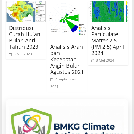
Distribusi
Analisis
Curah Hujan
Particulate
Bulan April
Matter 2.5
Analisis Arah
Tahun 2023
(PM 2.5) April
dan
2024
5 Mei 2023
Kecepatan
8 Mei 2024
Angin Bulan
Agustus 2021
2 September
2021