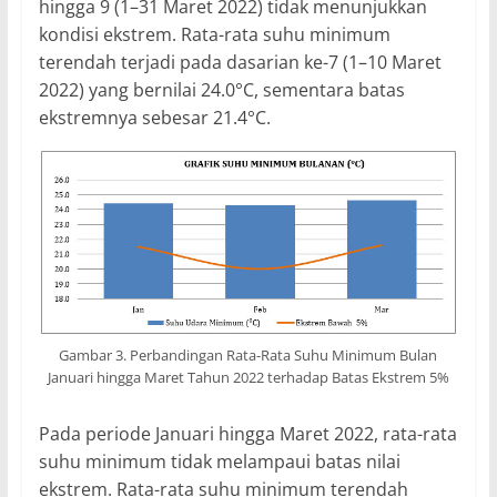
hingga 9 (1–31 Maret 2022) tidak menunjukkan
kondisi ekstrem. Rata-rata suhu minimum
terendah terjadi pada dasarian ke-7 (1–10 Maret
2022) yang bernilai 24.0°C, sementara batas
ekstremnya sebesar 21.4°C.
Gambar 3. Perbandingan Rata-Rata Suhu Minimum Bulan
Januari hingga Maret Tahun 2022 terhadap Batas Ekstrem 5%
Pada periode Januari hingga Maret 2022, rata-rata
suhu minimum tidak melampaui batas nilai
ekstrem. Rata-rata suhu minimum terendah