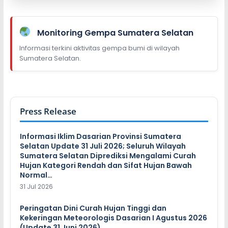
Monitoring Gempa Sumatera Selatan
Informasi terkini aktivitas gempa bumi di wilayah
Sumatera Selatan.
Press Release
Informasi Iklim Dasarian Provinsi Sumatera
Selatan Update 31 Juli 2026; Seluruh Wilayah
Sumatera Selatan Diprediksi Mengalami Curah
Hujan Kategori Rendah dan Sifat Hujan Bawah
Normal…
31 Jul 2026
Peringatan Dini Curah Hujan Tinggi dan
Kekeringan Meteorologis Dasarian I Agustus 2026
(Update 31 Juni 2026)