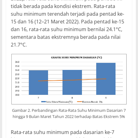
tidak berada pada kondisi ekstrem. Rata-rata
suhu minimum terendah terjadi pada pentad ke-
15 dan 16 (12–21 Maret 2022). Pada pentad ke-15
dan 16, rata-rata suhu minimum bernilai 24.1°C,
sementara batas ekstremnya berada pada nilai
21.7°C.
Gambar 2. Perbandingan Rata-Rata Suhu Minimum Dasarian 7
hingga 9 Bulan Maret Tahun 2022 terhadap Batas Ekstrem 5%
Rata-rata suhu minimum pada dasarian ke-7