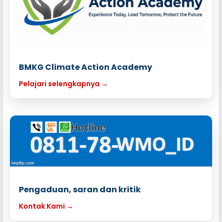
BMKG Climate Action Academy
Pelajari selengkapnya →
Pengaduan, saran dan kritik
Kontak Kami →