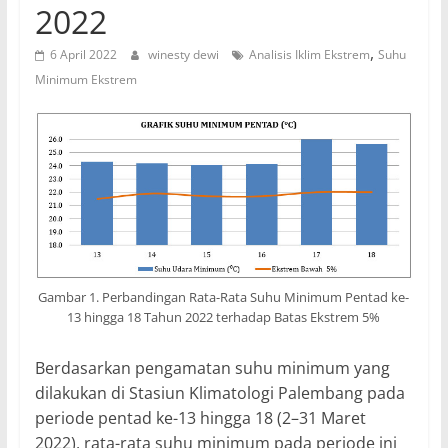
2022
,
6 April 2022
winesty dewi
Analisis Iklim Ekstrem
Suhu
Minimum Ekstrem
Gambar 1. Perbandingan Rata-Rata Suhu Minimum Pentad ke-
13 hingga 18 Tahun 2022 terhadap Batas Ekstrem 5%
Berdasarkan pengamatan suhu minimum yang
dilakukan di Stasiun Klimatologi Palembang pada
periode pentad ke-13 hingga 18 (2–31 Maret
2022), rata-rata suhu minimum pada periode ini