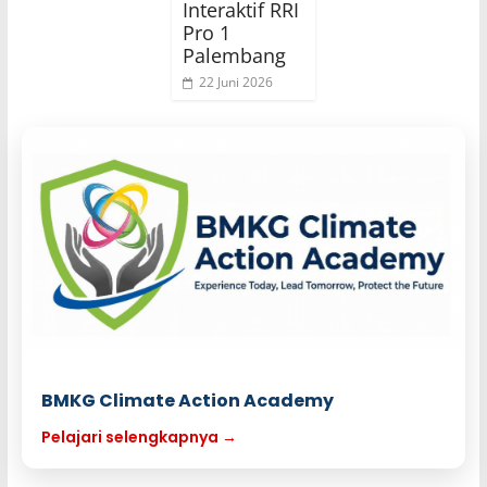
Interaktif RRI
Pro 1
Palembang
22 Juni 2026
BMKG Climate Action Academy
Pelajari selengkapnya →