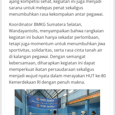
ajang kompetisi sehat, kegiatan ini juga menjadi
sarana untuk melepas penat sekaligus
menumbuhkan rasa kekompakan antar pegawai.
Koordinator BMKG Sumatera Selatan,
Wandayantolis, menyampaikan bahwa rangkaian
kegiatan ini bukan hanya sekadar perlombaan,
tetapi juga momentum untuk menumbuhkan jiwa
sportivitas, solidaritas, serta rasa cinta tanah air
di kalangan pegawai. Dengan semangat
kebersamaan, diharapkan kegiatan ini dapat
memperkuat ikatan persaudaraan sekaligus
menjadi wujud nyata dalam merayakan HUT ke-80
Kemerdekaan RI dengan penuh makna.