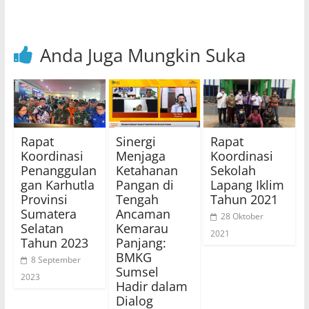
Anda Juga Mungkin Suka
Rapat
Sinergi
Rapat
Koordinasi
Menjaga
Koordinasi
Penanggulan
Ketahanan
Sekolah
gan Karhutla
Pangan di
Lapang Iklim
Provinsi
Tengah
Tahun 2021
Sumatera
Ancaman
28 Oktober
Selatan
Kemarau
2021
Tahun 2023
Panjang:
BMKG
8 September
Sumsel
2023
Hadir dalam
Dialog