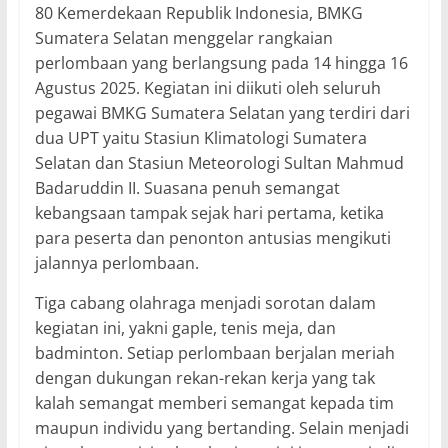
80 Kemerdekaan Republik Indonesia, BMKG
Sumatera Selatan menggelar rangkaian
perlombaan yang berlangsung pada 14 hingga 16
Agustus 2025. Kegiatan ini diikuti oleh seluruh
pegawai BMKG Sumatera Selatan yang terdiri dari
dua UPT yaitu Stasiun Klimatologi Sumatera
Selatan dan Stasiun Meteorologi Sultan Mahmud
Badaruddin II. Suasana penuh semangat
kebangsaan tampak sejak hari pertama, ketika
para peserta dan penonton antusias mengikuti
jalannya perlombaan.
Tiga cabang olahraga menjadi sorotan dalam
kegiatan ini, yakni gaple, tenis meja, dan
badminton. Setiap perlombaan berjalan meriah
dengan dukungan rekan-rekan kerja yang tak
kalah semangat memberi semangat kepada tim
maupun individu yang bertanding. Selain menjadi