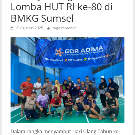
Lomba HUT RI ke-80 di
BMKG Sumsel
19 Agustus 2025
raga ramanda
Dalam rangka menyambut Hari Ulang Tahun ke-