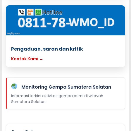
Pengaduan, saran dan kritik
Kontak Kami →
Monitoring Gempa Sumatera Selatan
Informasi terkini aktivitas gempa bumi di wilayah
Sumatera Selatan.