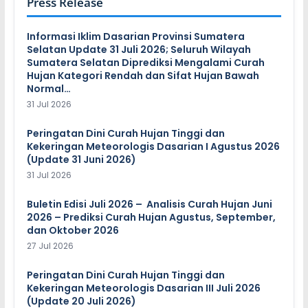
Press Release
Informasi Iklim Dasarian Provinsi Sumatera
Selatan Update 31 Juli 2026; Seluruh Wilayah
Sumatera Selatan Diprediksi Mengalami Curah
Hujan Kategori Rendah dan Sifat Hujan Bawah
Normal…
31 Jul 2026
Peringatan Dini Curah Hujan Tinggi dan
Kekeringan Meteorologis Dasarian I Agustus 2026
(Update 31 Juni 2026)
31 Jul 2026
Buletin Edisi Juli 2026 – Analisis Curah Hujan Juni
2026 – Prediksi Curah Hujan Agustus, September,
dan Oktober 2026
27 Jul 2026
Peringatan Dini Curah Hujan Tinggi dan
Kekeringan Meteorologis Dasarian III Juli 2026
(Update 20 Juli 2026)