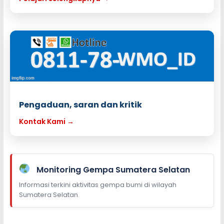
Pengaduan, saran dan kritik
Kontak Kami →
Monitoring Gempa Sumatera Selatan
Informasi terkini aktivitas gempa bumi di wilayah
Sumatera Selatan.