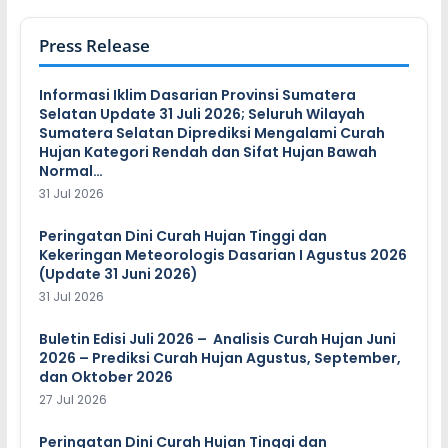
Press Release
Informasi Iklim Dasarian Provinsi Sumatera
Selatan Update 31 Juli 2026; Seluruh Wilayah
Sumatera Selatan Diprediksi Mengalami Curah
Hujan Kategori Rendah dan Sifat Hujan Bawah
Normal…
31 Jul 2026
Peringatan Dini Curah Hujan Tinggi dan
Kekeringan Meteorologis Dasarian I Agustus 2026
(Update 31 Juni 2026)
31 Jul 2026
Buletin Edisi Juli 2026 – Analisis Curah Hujan Juni
2026 – Prediksi Curah Hujan Agustus, September,
dan Oktober 2026
27 Jul 2026
Peringatan Dini Curah Hujan Tinggi dan