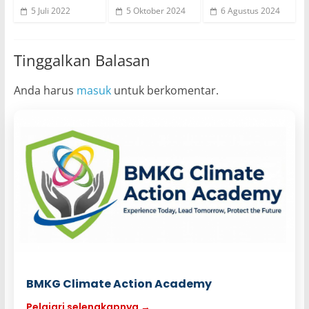
5 Juli 2022
5 Oktober 2024
6 Agustus 2024
Tinggalkan Balasan
Anda harus
masuk
untuk berkomentar.
BMKG Climate Action Academy
Pelajari selengkapnya →