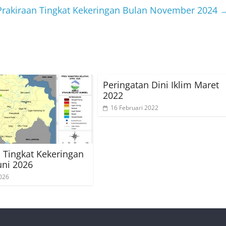
Prakiraan Tingkat Kekeringan Bulan November 2024
Peringatan Dini Iklim Maret
2022
16 Februari 2022
i Tingkat Kekeringan
uni 2026
026