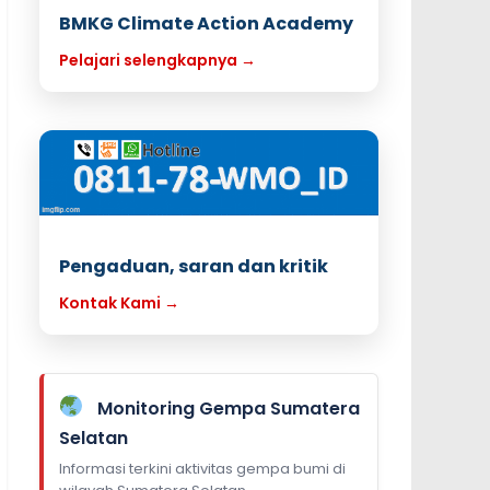
BMKG Climate Action Academy
Pelajari selengkapnya →
Pengaduan, saran dan kritik
Kontak Kami →
Monitoring Gempa Sumatera
Selatan
Informasi terkini aktivitas gempa bumi di