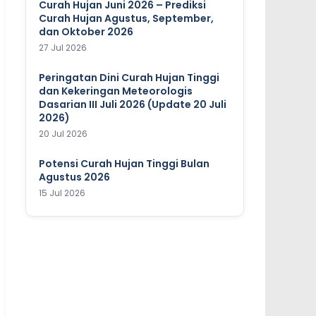
Curah Hujan Juni 2026 – Prediksi
Curah Hujan Agustus, September,
dan Oktober 2026
27 Jul 2026
Peringatan Dini Curah Hujan Tinggi
dan Kekeringan Meteorologis
Dasarian III Juli 2026 (Update 20 Juli
2026)
20 Jul 2026
Potensi Curah Hujan Tinggi Bulan
Agustus 2026
15 Jul 2026