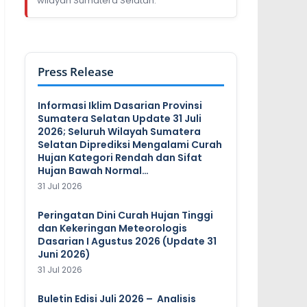
wilayah Sumatera Selatan.
Press Release
Informasi Iklim Dasarian Provinsi
Sumatera Selatan Update 31 Juli
2026; Seluruh Wilayah Sumatera
Selatan Diprediksi Mengalami Curah
Hujan Kategori Rendah dan Sifat
Hujan Bawah Normal…
31 Jul 2026
Peringatan Dini Curah Hujan Tinggi
dan Kekeringan Meteorologis
Dasarian I Agustus 2026 (Update 31
Juni 2026)
31 Jul 2026
Buletin Edisi Juli 2026 – Analisis