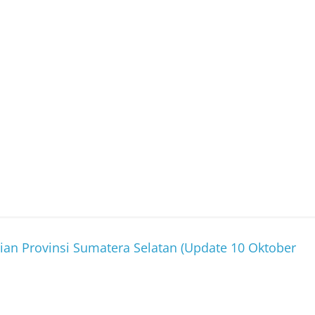
ian Provinsi Sumatera Selatan (Update 10 Oktober