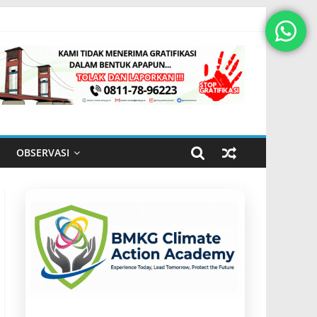
OBSERVASI