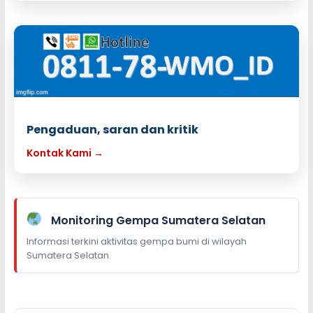
Pengaduan, saran dan kritik
Kontak Kami →
Monitoring Gempa Sumatera Selatan
Informasi terkini aktivitas gempa bumi di wilayah
Sumatera Selatan.