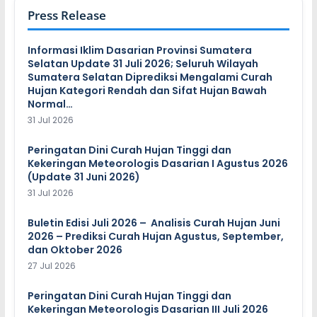
Press Release
Informasi Iklim Dasarian Provinsi Sumatera
Selatan Update 31 Juli 2026; Seluruh Wilayah
Sumatera Selatan Diprediksi Mengalami Curah
Hujan Kategori Rendah dan Sifat Hujan Bawah
Normal…
31 Jul 2026
Peringatan Dini Curah Hujan Tinggi dan
Kekeringan Meteorologis Dasarian I Agustus 2026
(Update 31 Juni 2026)
31 Jul 2026
Buletin Edisi Juli 2026 – Analisis Curah Hujan Juni
2026 – Prediksi Curah Hujan Agustus, September,
dan Oktober 2026
27 Jul 2026
Peringatan Dini Curah Hujan Tinggi dan
Kekeringan Meteorologis Dasarian III Juli 2026