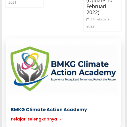
(Update 10
2021
Februari
2022)
14 Februari
2022
BMKG Climate Action Academy
Pelajari selengkapnya →