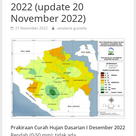
2022 (update 20
November 2022)
21 November 2022
vevalaria gustella
Prakiraan Curah Hujan Dasarian I Desember 2022
Rendah (0-50 mm): tidak ada.