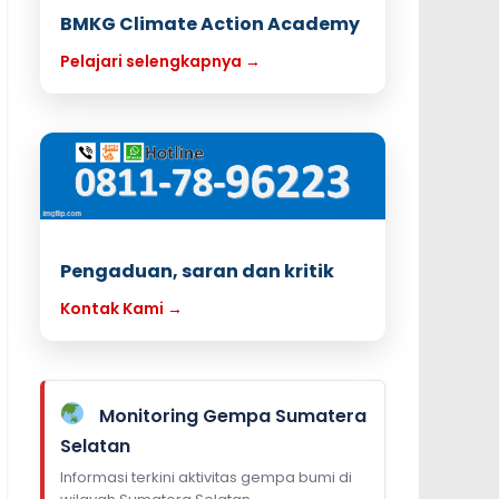
BMKG Climate Action Academy
Pelajari selengkapnya →
Pengaduan, saran dan kritik
Kontak Kami →
Monitoring Gempa Sumatera
Selatan
Informasi terkini aktivitas gempa bumi di