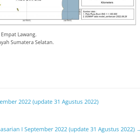
n Empat Lawang.
ayah Sumatera Selatan.
tember 2022 (update 31 Agustus 2022)
Dasarian I September 2022 (update 31 Agustus 2022)