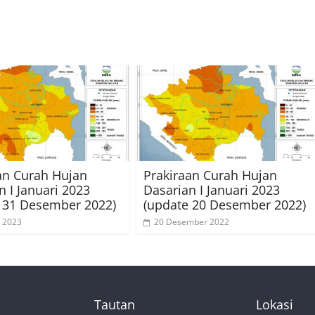
an Curah Hujan
Prakiraan Curah Hujan
n I Januari 2023
Dasarian I Januari 2023
 31 Desember 2022)
(update 20 Desember 2022)
 2023
20 Desember 2022
Tautan
Lokasi