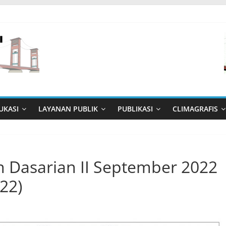
UKASI
LAYANAN PUBLIK
PUBLIKASI
CLIMAGRAFIS
n Dasarian II September 2022
22)