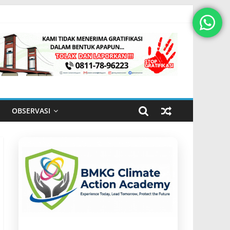
OBSERVASI