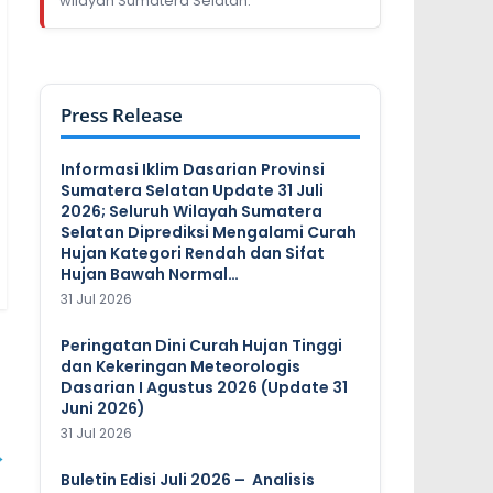
wilayah Sumatera Selatan.
Press Release
Informasi Iklim Dasarian Provinsi
Sumatera Selatan Update 31 Juli
2026; Seluruh Wilayah Sumatera
Selatan Diprediksi Mengalami Curah
Hujan Kategori Rendah dan Sifat
Hujan Bawah Normal…
31 Jul 2026
Peringatan Dini Curah Hujan Tinggi
dan Kekeringan Meteorologis
Dasarian I Agustus 2026 (Update 31
Juni 2026)
31 Jul 2026
→
Buletin Edisi Juli 2026 – Analisis