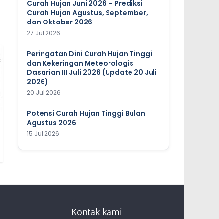
Curah Hujan Juni 2026 – Prediksi
Curah Hujan Agustus, September,
dan Oktober 2026
27 Jul 2026
Peringatan Dini Curah Hujan Tinggi
dan Kekeringan Meteorologis
Dasarian III Juli 2026 (Update 20 Juli
2026)
20 Jul 2026
Potensi Curah Hujan Tinggi Bulan
Agustus 2026
15 Jul 2026
Kontak kami