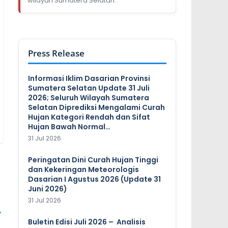
wilayah Sumatera Selatan.
Press Release
Informasi Iklim Dasarian Provinsi
Sumatera Selatan Update 31 Juli
2026; Seluruh Wilayah Sumatera
Selatan Diprediksi Mengalami Curah
Hujan Kategori Rendah dan Sifat
Hujan Bawah Normal…
31 Jul 2026
Peringatan Dini Curah Hujan Tinggi
dan Kekeringan Meteorologis
Dasarian I Agustus 2026 (Update 31
Juni 2026)
31 Jul 2026
→
Buletin Edisi Juli 2026 – Analisis