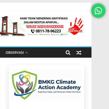
OBSERVASI