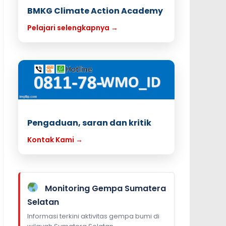
BMKG Climate Action Academy
Pelajari selengkapnya →
Pengaduan, saran dan kritik
Kontak Kami →
Monitoring Gempa Sumatera
Selatan
Informasi terkini aktivitas gempa bumi di