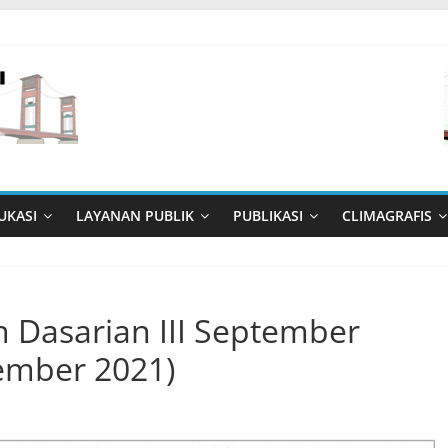
UKASI
LAYANAN PUBLIK
PUBLIKASI
CLIMAGRAFIS
 Dasarian III September
ember 2021)