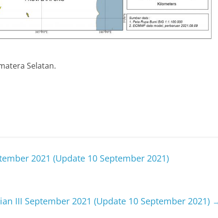
matera Selatan.
eptember 2021 (Update 10 September 2021)
arian III September 2021 (Update 10 September 2021)