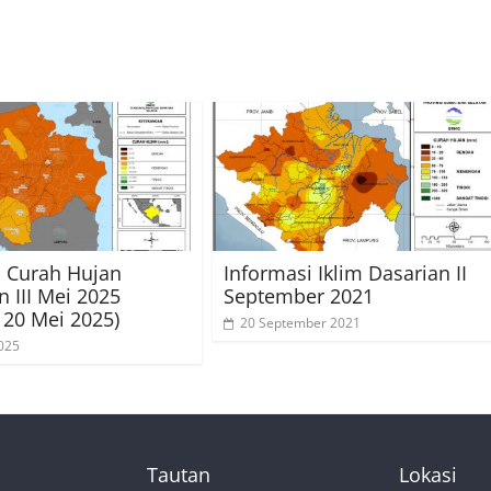
i Curah Hujan
Informasi Iklim Dasarian II
n III Mei 2025
September 2021
 20 Mei 2025)
20 September 2021
025
Tautan
Lokasi