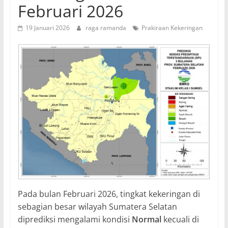
Februari 2026
19 Januari 2026
raga ramanda
Prakiraan Kekeringan
Pada bulan Februari 2026, tingkat kekeringan di
sebagian besar wilayah Sumatera Selatan
diprediksi mengalami kondisi
Normal
kecuali di