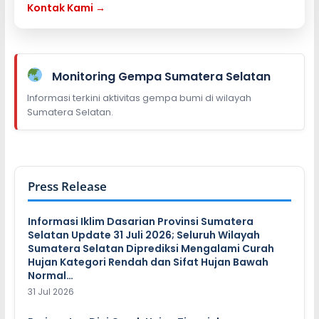
Kontak Kami →
Monitoring Gempa Sumatera Selatan
Informasi terkini aktivitas gempa bumi di wilayah
Sumatera Selatan.
Press Release
Informasi Iklim Dasarian Provinsi Sumatera
Selatan Update 31 Juli 2026; Seluruh Wilayah
Sumatera Selatan Diprediksi Mengalami Curah
Hujan Kategori Rendah dan Sifat Hujan Bawah
Normal…
31 Jul 2026