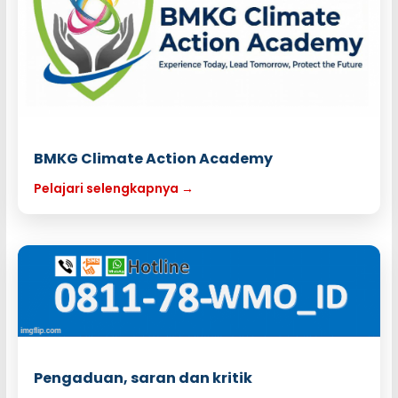
BMKG Climate Action Academy
Pelajari selengkapnya →
Pengaduan, saran dan kritik