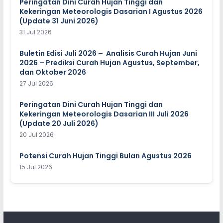
Peringatan Dini Curah Hujan Tinggi dan
Kekeringan Meteorologis Dasarian I Agustus 2026
(Update 31 Juni 2026)
31 Jul 2026
Buletin Edisi Juli 2026 – Analisis Curah Hujan Juni
2026 – Prediksi Curah Hujan Agustus, September,
dan Oktober 2026
27 Jul 2026
Peringatan Dini Curah Hujan Tinggi dan
Kekeringan Meteorologis Dasarian III Juli 2026
(Update 20 Juli 2026)
20 Jul 2026
Potensi Curah Hujan Tinggi Bulan Agustus 2026
15 Jul 2026