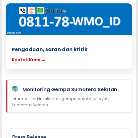
Pengaduan, saran dan kritik
Kontak Kami →
Monitoring Gempa Sumatera Selatan
Informasi terkini aktivitas gempa bumi di wilayah
Sumatera Selatan.
Press Release