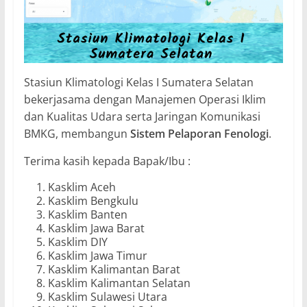
Stasiun Klimatologi Kelas I Sumatera Selatan
bekerjasama dengan Manajemen Operasi Iklim
dan Kualitas Udara serta Jaringan Komunikasi
BMKG, membangun
Sistem Pelaporan Fenologi
.
Terima kasih kepada Bapak/Ibu :
Kasklim Aceh
Kasklim Bengkulu
Kasklim Banten
Kasklim Jawa Barat
Kasklim DIY
Kasklim Jawa Timur
Kasklim Kalimantan Barat
Kasklim Kalimantan Selatan
Kasklim Sulawesi Utara