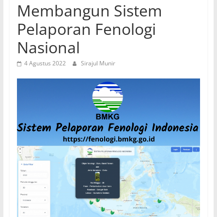
Membangun Sistem
Pelaporan Fenologi
Nasional
4 Agustus 2022
Sirajul Munir