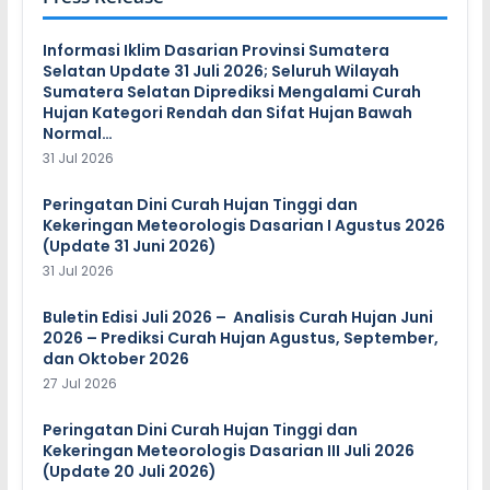
Informasi Iklim Dasarian Provinsi Sumatera
Selatan Update 31 Juli 2026; Seluruh Wilayah
Sumatera Selatan Diprediksi Mengalami Curah
Hujan Kategori Rendah dan Sifat Hujan Bawah
Normal…
31 Jul 2026
Peringatan Dini Curah Hujan Tinggi dan
Kekeringan Meteorologis Dasarian I Agustus 2026
(Update 31 Juni 2026)
31 Jul 2026
Buletin Edisi Juli 2026 – Analisis Curah Hujan Juni
2026 – Prediksi Curah Hujan Agustus, September,
dan Oktober 2026
27 Jul 2026
Peringatan Dini Curah Hujan Tinggi dan
Kekeringan Meteorologis Dasarian III Juli 2026
(Update 20 Juli 2026)