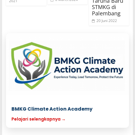
Taruna Baru
2021
STMKG di
Palembang
20 Juni 2022
BMKG Climate Action Academy
Pelajari selengkapnya →