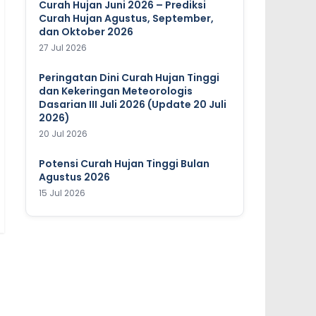
Curah Hujan Juni 2026 – Prediksi
Curah Hujan Agustus, September,
dan Oktober 2026
27 Jul 2026
Peringatan Dini Curah Hujan Tinggi
dan Kekeringan Meteorologis
Dasarian III Juli 2026 (Update 20 Juli
2026)
20 Jul 2026
Potensi Curah Hujan Tinggi Bulan
Agustus 2026
15 Jul 2026