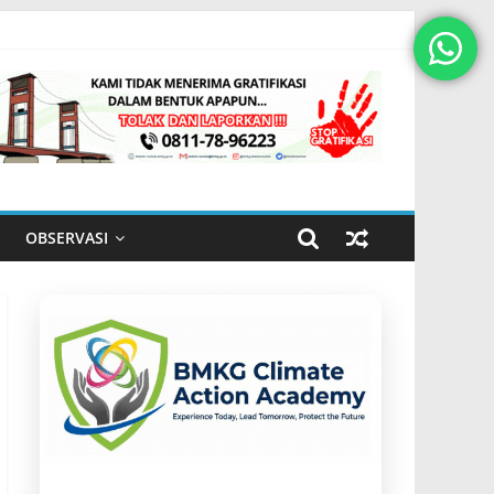
OBSERVASI