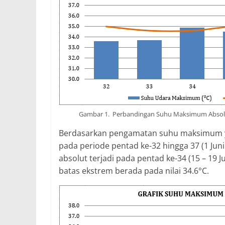
Gambar 1. Perbandingan Suhu Maksimum Absolut
Berdasarkan pengamatan suhu maksimum yan
pada periode pentad ke-32 hingga 37 (1 Jun
absolut terjadi pada pentad ke-34 (15 – 19 
batas ekstrem berada pada nilai 34.6°C.