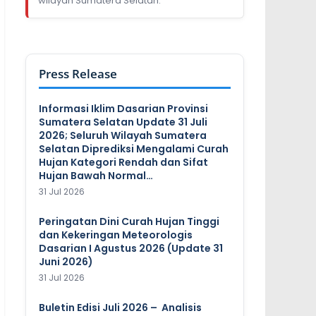
wilayah Sumatera Selatan.
Press Release
Informasi Iklim Dasarian Provinsi
Sumatera Selatan Update 31 Juli
2026; Seluruh Wilayah Sumatera
Selatan Diprediksi Mengalami Curah
Hujan Kategori Rendah dan Sifat
Hujan Bawah Normal…
31 Jul 2026
Peringatan Dini Curah Hujan Tinggi
dan Kekeringan Meteorologis
Dasarian I Agustus 2026 (Update 31
Juni 2026)
31 Jul 2026
Buletin Edisi Juli 2026 – Analisis