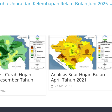
 Suhu Udara dan Kelembapan Relatif Bulan Juni 2025
usi Curah Hujan
Analisis Sifat Hujan Bulan
Desember Tahun
April Tahun 2021
25 Mei 2021
i 2026