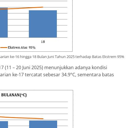
ian ke-16 hingga 18 Bulan Juni Tahun 2025 terhadap Batas Ekstrem 95%
 (11 – 20 Juni 2025) menunjukkan adanya kondisi
ian ke-17 tercatat sebesar 34.9°C, sementara batas