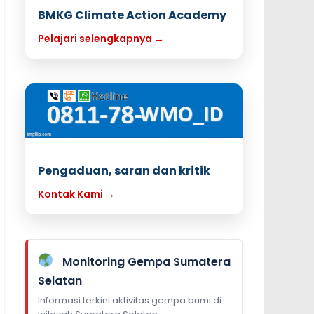
BMKG Climate Action Academy
Pelajari selengkapnya →
Pengaduan, saran dan kritik
Kontak Kami →
Monitoring Gempa Sumatera
Selatan
Informasi terkini aktivitas gempa bumi di