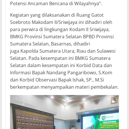
Potensi Ancaman Bencana di Wilayahnya”.
Kegiatan yang dilaksanakan di Ruang Gatot
Soebroto Makodam II/Sriwijaya ini dihadiri oleh
para perwira di lingkungan Kodam II Sriwijaya,
BMKG Provinsi Sumatera Selatan BPBD Provinsi
Sumatera Selatan, Basarnas, dihadiri
juga Kapolda Sumatera Utara, Riau dan Sulawesi
Selatan. Pada kesempatan ini BMKG Sumatera
Selatan dalam kesempatan ini Korbid Data dan
Informasi Bapak Nandang Pangaribowo, S.Kom
dan Korbid Observasi Bapak Ishak, SP., M.Si
berkempatan menyampaikan materi pembekalan.