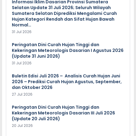
Informasi Iklim Dasarian Provinsi Sumatera
Selatan Update 31 Juli 2026; Seluruh Wilayah
Sumatera Selatan Diprediksi Mengalami Curah
Hujan Kategori Rendah dan Sifat Hujan Bawah
Normal…
31 Jul 2026
Peringatan Dini Curah Hujan Tinggi dan
Kekeringan Meteorologis Dasarian I Agustus 2026
(Update 31 Juni 2026)
31 Jul 2026
Buletin Edisi Juli 2026 – Analisis Curah Hujan Juni
2026 – Prediksi Curah Hujan Agustus, September,
dan Oktober 2026
27 Jul 2026
Peringatan Dini Curah Hujan Tinggi dan
Kekeringan Meteorologis Dasarian III Juli 2026
(Update 20 Juli 2026)
20 Jul 2026