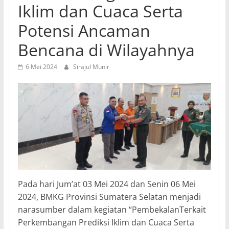
Iklim dan Cuaca Serta
Potensi Ancaman
Bencana di Wilayahnya
6 Mei 2024
Sirajul Munir
Pada hari Jum’at 03 Mei 2024 dan Senin 06 Mei
2024, BMKG Provinsi Sumatera Selatan menjadi
narasumber dalam kegiatan “PembekalanTerkait
Perkembangan Prediksi Iklim dan Cuaca Serta