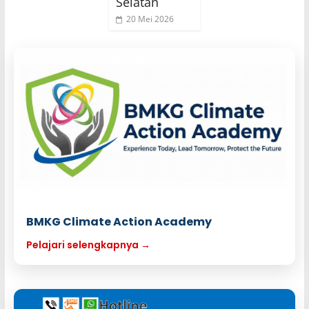
Selatan
20 Mei 2026
BMKG Climate Action Academy
Pelajari selengkapnya →