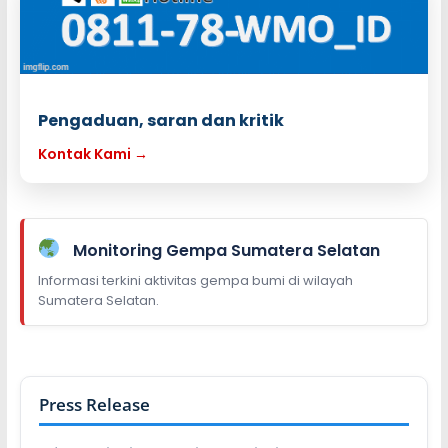
Pengaduan, saran dan kritik
Kontak Kami →
Monitoring Gempa Sumatera Selatan
Informasi terkini aktivitas gempa bumi di wilayah
Sumatera Selatan.
Press Release