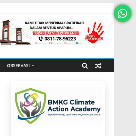
OBSERVASI