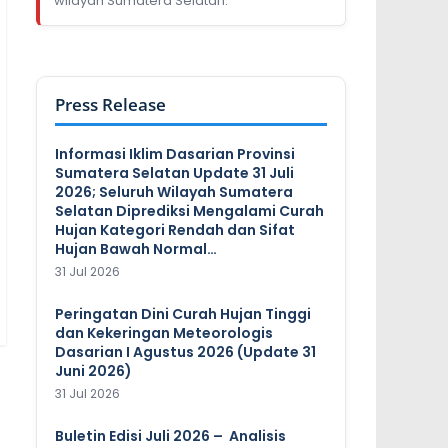
wilayah Sumatera Selatan.
Press Release
Informasi Iklim Dasarian Provinsi
Sumatera Selatan Update 31 Juli
2026; Seluruh Wilayah Sumatera
Selatan Diprediksi Mengalami Curah
Hujan Kategori Rendah dan Sifat
Hujan Bawah Normal…
31 Jul 2026
Peringatan Dini Curah Hujan Tinggi
dan Kekeringan Meteorologis
Dasarian I Agustus 2026 (Update 31
Juni 2026)
31 Jul 2026
Buletin Edisi Juli 2026 – Analisis