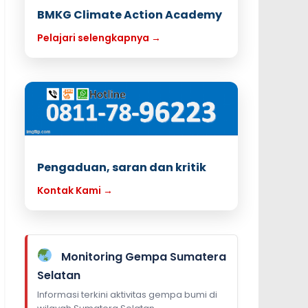
BMKG Climate Action Academy
Pelajari selengkapnya →
Pengaduan, saran dan kritik
Kontak Kami →
Monitoring Gempa Sumatera
Selatan
Informasi terkini aktivitas gempa bumi di