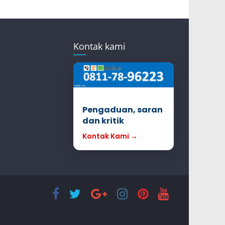
Kontak kami
Pengaduan, saran
dan kritik
Kontak Kami →