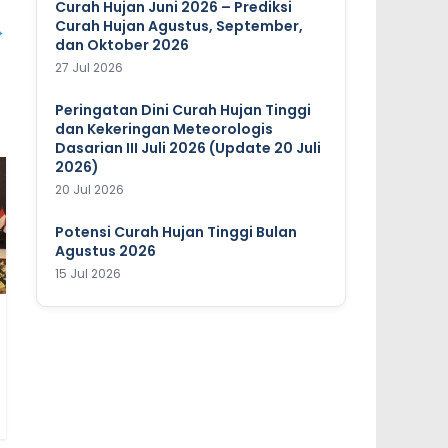
Curah Hujan Juni 2026 – Prediksi
Curah Hujan Agustus, September,
→
dan Oktober 2026
27 Jul 2026
Peringatan Dini Curah Hujan Tinggi
dan Kekeringan Meteorologis
Dasarian III Juli 2026 (Update 20 Juli
2026)
20 Jul 2026
Potensi Curah Hujan Tinggi Bulan
Agustus 2026
15 Jul 2026